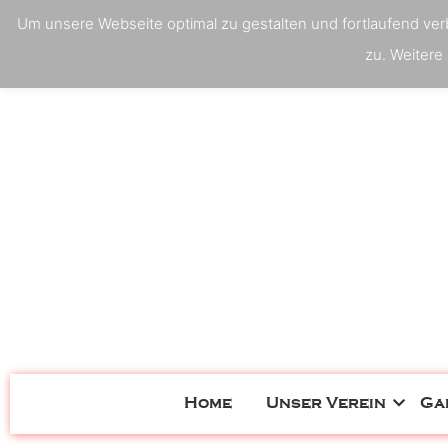
Um unsere Webseite optimal zu gestalten und fortlaufend ve
zu. Weitere 
Home
Unser Verein
Ga