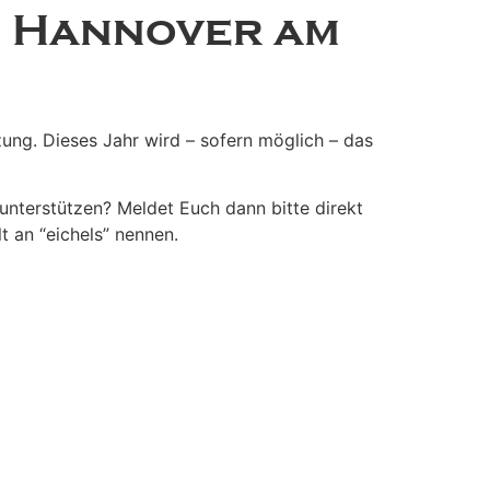
n Hannover am
ung. Dieses Jahr wird – sofern möglich – das
unterstützen? Meldet Euch dann bitte direkt
t an “eichels” nennen.