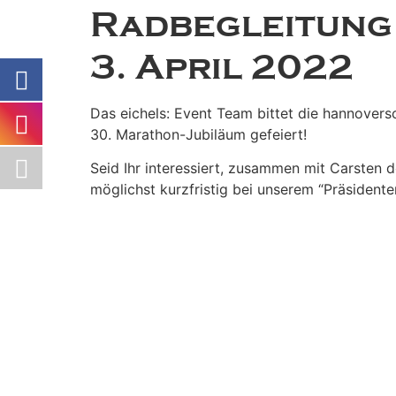
Radbegleitung
3. April 2022
Das eichels: Event Team bittet die hannovers
30. Marathon-Jubiläum gefeiert!
Seid Ihr interessiert, zusammen mit Carsten 
möglichst kurzfristig bei unserem “Präsident