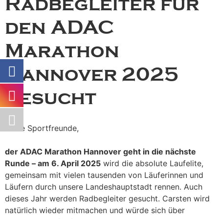
Radbegleiter für
den ADAC
Marathon
Hannover 2025
gesucht
Liebe Sportfreunde,
der ADAC Marathon Hannover geht in die nächste
Runde – am 6. April 2025
wird die absolute Laufelite,
gemeinsam mit vielen tausenden von Läuferinnen und
Läufern durch unsere Landeshauptstadt rennen. Auch
dieses Jahr werden Radbegleiter gesucht. Carsten wird
natürlich wieder mitmachen und würde sich über