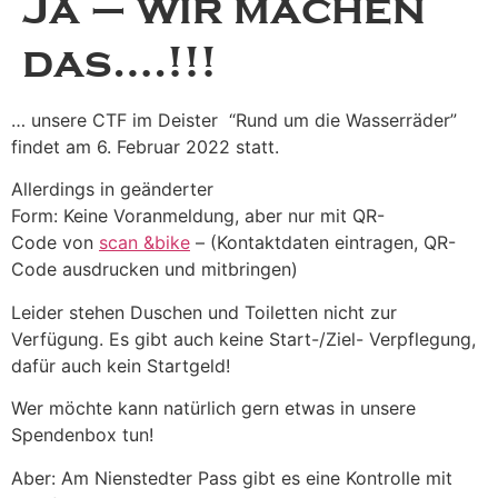
Ja – wir machen
das….!!!
… unsere CTF im Deister “Rund um die Wasserräder”
findet am 6. Februar 2022 statt.
Allerdings in geänderter
Form: Keine Voranmeldung, aber nur mit QR-
Code von
scan &bike
– (Kontaktdaten eintragen, QR-
Code ausdrucken und mitbringen)
Leider stehen Duschen und Toiletten nicht zur
Verfügung. Es gibt auch keine Start-/Ziel- Verpflegung,
dafür auch kein Startgeld!
Wer möchte kann natürlich gern etwas in unsere
Spendenbox tun!
Aber: Am Nienstedter Pass gibt es eine Kontrolle mit