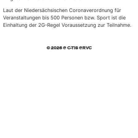
Laut der Niedersächsischen Coronaverordnung für
Veranstaltungen bis 500 Personen bzw. Sport ist die
Einhaltung der 2G-Regel Voraussetzung zur Teilnahme.
© 2026 @ C-TIS @RVC